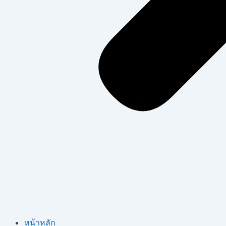
หน้าหลัก