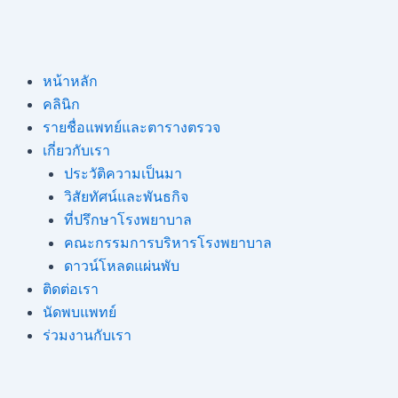
Skip
Post
to
pagination
content
หน้าหลัก
คลินิก
รายชื่อแพทย์และตารางตรวจ
เกี่ยวกับเรา
ประวัติความเป็นมา
วิสัยทัศน์และพันธกิจ
ที่ปรึกษาโรงพยาบาล
คณะกรรมการบริหารโรงพยาบาล
ดาวน์โหลดแผ่นพับ
ติดต่อเรา
นัดพบแพทย์
ร่วมงานกับเรา