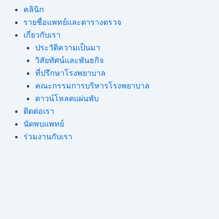
คลินิก
รายชื่อแพทย์และตารางตรวจ
เกี่ยวกับเรา
ประวัติความเป็นมา
วิสัยทัศน์และพันธกิจ
ที่ปรึกษาโรงพยาบาล
คณะกรรมการบริหารโรงพยาบาล
ดาวน์โหลดแผ่นพับ
ติดต่อเรา
นัดพบแพทย์
ร่วมงานกับเรา