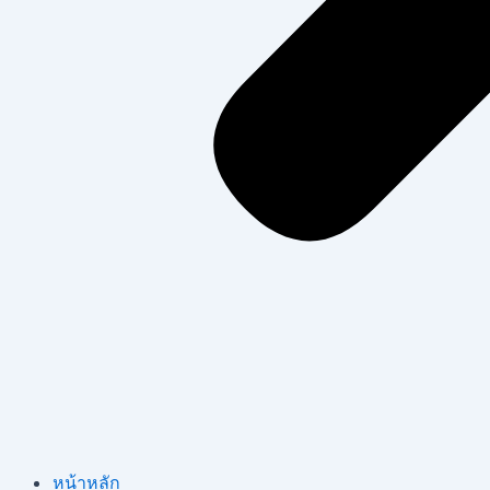
หน้าหลัก