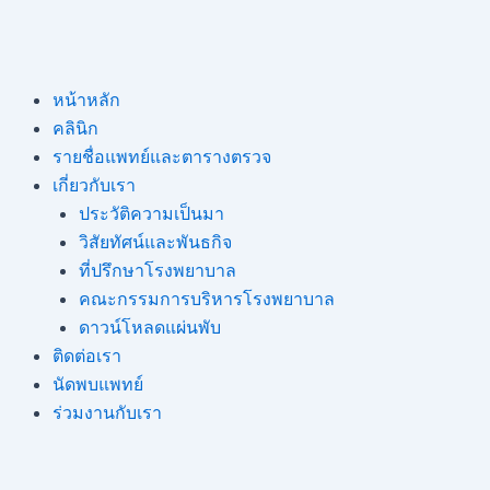
Skip
to
content
หน้าหลัก
คลินิก
รายชื่อแพทย์และตารางตรวจ
เกี่ยวกับเรา
ประวัติความเป็นมา
วิสัยทัศน์และพันธกิจ
ที่ปรึกษาโรงพยาบาล
คณะกรรมการบริหารโรงพยาบาล
ดาวน์โหลดแผ่นพับ
ติดต่อเรา
นัดพบแพทย์
ร่วมงานกับเรา