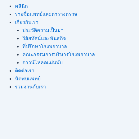
คลินิก
รายชื่อแพทย์และตารางตรวจ
เกี่ยวกับเรา
ประวัติความเป็นมา
วิสัยทัศน์และพันธกิจ
ที่ปรึกษาโรงพยาบาล
คณะกรรมการบริหารโรงพยาบาล
ดาวน์โหลดแผ่นพับ
ติดต่อเรา
นัดพบแพทย์
ร่วมงานกับเรา